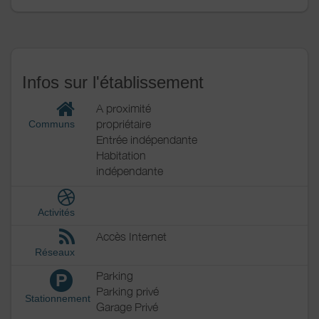
Infos sur l'établissement
A proximité
propriétaire
Communs
Entrée indépendante
Habitation
indépendante
Activités
Accès Internet
Réseaux
Parking
P
Parking privé
Stationnement
Garage Privé