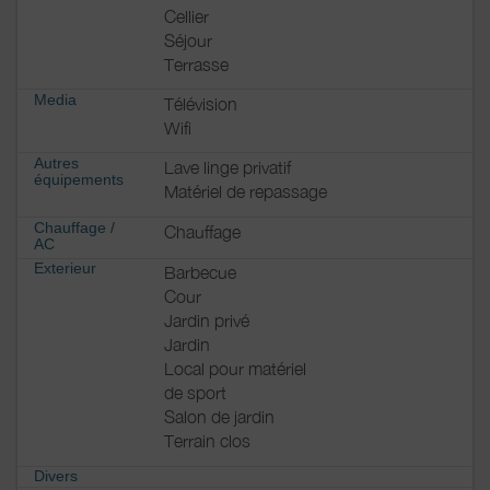
Cellier
Séjour
Terrasse
Media
Télévision
Wifi
Autres
Lave linge privatif
équipements
Matériel de repassage
Chauffage /
Chauffage
AC
Exterieur
Barbecue
Cour
Jardin privé
Jardin
Local pour matériel
de sport
Salon de jardin
Terrain clos
Divers