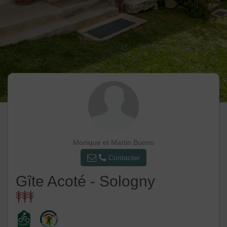
Monique et Martin Bueno
Contacter
Gîte Acoté - Sologny