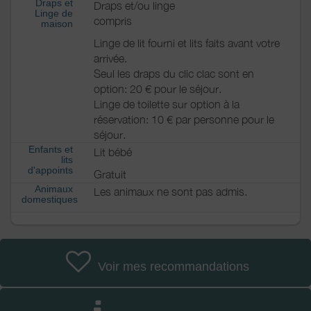
Draps et
Draps et/ou linge
Linge de
compris
maison
Linge de lit fourni et lits faits avant votre
arrivée.
Seul les draps du clic clac sont en
option: 20 € pour le séjour.
Linge de toilette sur option à la
réservation: 10 € par personne pour le
séjour.
Enfants et
Lit bébé
lits
d'appoints
Gratuit
Animaux
Les animaux ne sont pas admis.
domestiques
Voir mes recommandations